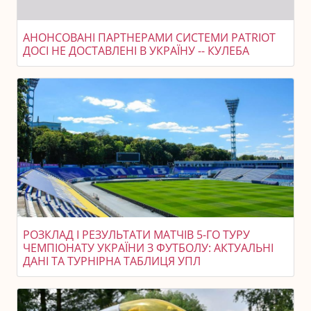
АНОНСОВАНІ ПАРТНЕРАМИ СИСТЕМИ PATRIOT
ДОСІ НЕ ДОСТАВЛЕНІ В УКРАЇНУ -- КУЛЕБА
РОЗКЛАД І РЕЗУЛЬТАТИ МАТЧІВ 5-ГО ТУРУ
ЧЕМПІОНАТУ УКРАЇНИ З ФУТБОЛУ: АКТУАЛЬНІ
ДАНІ ТА ТУРНІРНА ТАБЛИЦЯ УПЛ