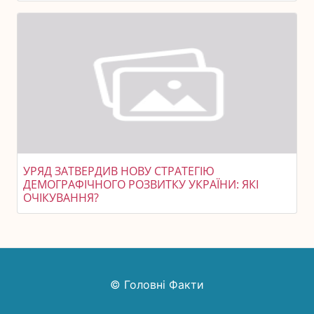
УРЯД ЗАТВЕРДИВ НОВУ СТРАТЕГІЮ
ДЕМОГРАФІЧНОГО РОЗВИТКУ УКРАЇНИ: ЯКІ
ОЧІКУВАННЯ?
© Головні Факти