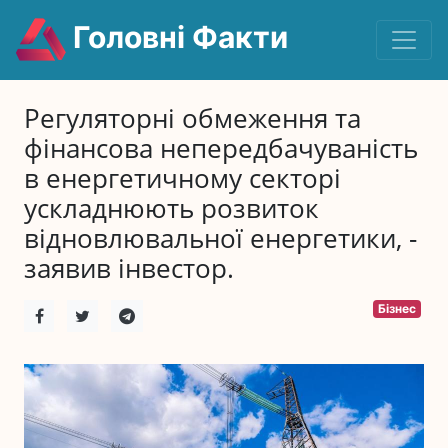
Головні Факти
Регуляторні обмеження та
фінансова непередбачуваність
в енергетичному секторі
ускладнюють розвиток
відновлювальної енергетики, -
заявив інвестор.
Бізнес