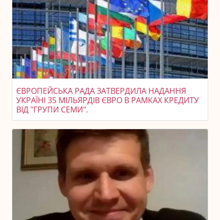
ЄВРОПЕЙСЬКА РАДА ЗАТВЕРДИЛА НАДАННЯ
УКРАЇНІ 35 МІЛЬЯРДІВ ЄВРО В РАМКАХ КРЕДИТУ
ВІД "ГРУПИ СЕМИ".