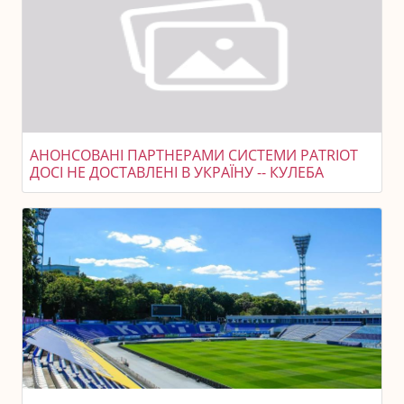
АНОНСОВАНІ ПАРТНЕРАМИ СИСТЕМИ PATRIOT
ДОСІ НЕ ДОСТАВЛЕНІ В УКРАЇНУ -- КУЛЕБА