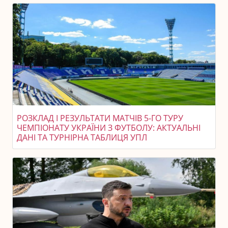
РОЗКЛАД І РЕЗУЛЬТАТИ МАТЧІВ 5-ГО ТУРУ
ЧЕМПІОНАТУ УКРАЇНИ З ФУТБОЛУ: АКТУАЛЬНІ
ДАНІ ТА ТУРНІРНА ТАБЛИЦЯ УПЛ