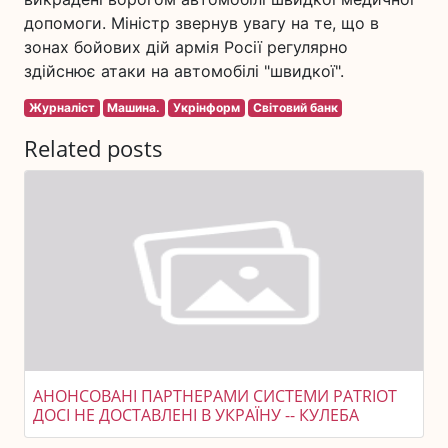
допомоги. Міністр звернув увагу на те, що в
зонах бойових дій армія Росії регулярно
здійснює атаки на автомобілі "швидкої".
Журналіст
Машина.
Укрінформ
Світовий банк
Related posts
АНОНСОВАНІ ПАРТНЕРАМИ СИСТЕМИ PATRIOT
ДОСІ НЕ ДОСТАВЛЕНІ В УКРАЇНУ -- КУЛЕБА