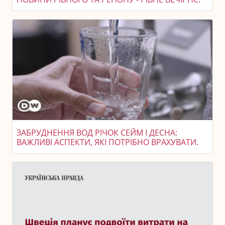
ЗАБРУДНЕННЯ ВОД РІЧОК СЕЙМ І ДЕСНА:
ВАЖЛИВІ АСПЕКТИ, ЯКІ ПОТРІБНО ВРАХУВАТИ.