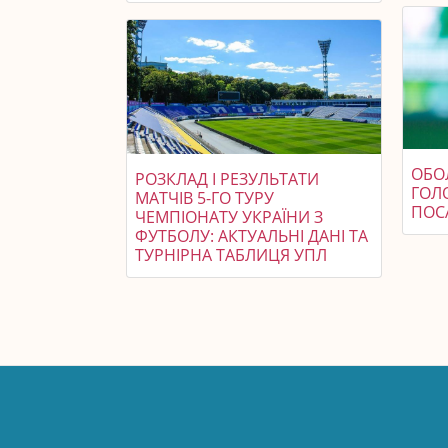
ОБО
РОЗКЛАД І РЕЗУЛЬТАТИ
ГОЛ
МАТЧІВ 5-ГО ТУРУ
ПОС
ЧЕМПІОНАТУ УКРАЇНИ З
ФУТБОЛУ: АКТУАЛЬНІ ДАНІ ТА
ТУРНІРНА ТАБЛИЦЯ УПЛ