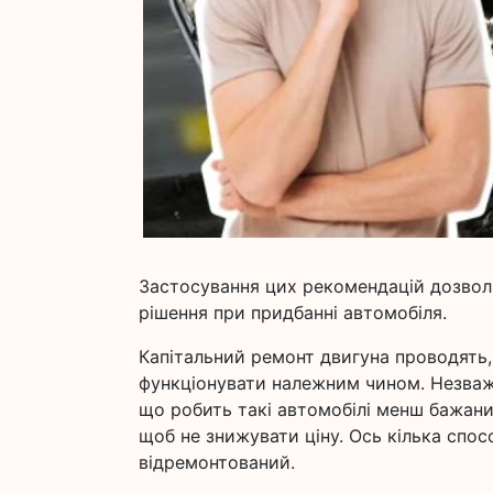
Застосування цих рекомендацій дозволи
рішення при придбанні автомобіля.
Капітальний ремонт двигуна проводять, 
функціонувати належним чином. Незваж
що робить такі автомобілі менш бажани
щоб не знижувати ціну. Ось кілька спос
відремонтований.