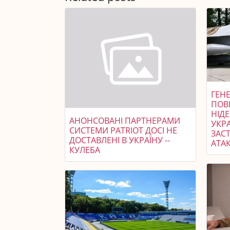
ГЕНЕ
ПОВ
НІД
АНОНСОВАНІ ПАРТНЕРАМИ
УКР
СИСТЕМИ PATRIOT ДОСІ НЕ
ЗАСТ
ДОСТАВЛЕНІ В УКРАЇНУ --
АТАК
КУЛЕБА