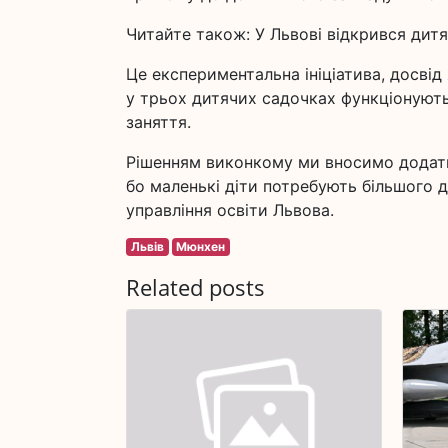
Читайте також: У Львові відкрився дитя
Це експериментальна ініціатива, досвід
у трьох дитячих садочках функціонують 
заняття.
Рішенням виконкому ми вносимо додатко
бо маленькі діти потребують більшого д
управління освіти Львова.
Львів
Мюнхен
Related posts