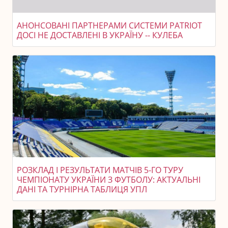
АНОНСОВАНІ ПАРТНЕРАМИ СИСТЕМИ PATRIOT
ДОСІ НЕ ДОСТАВЛЕНІ В УКРАЇНУ -- КУЛЕБА
РОЗКЛАД І РЕЗУЛЬТАТИ МАТЧІВ 5-ГО ТУРУ
ЧЕМПІОНАТУ УКРАЇНИ З ФУТБОЛУ: АКТУАЛЬНІ
ДАНІ ТА ТУРНІРНА ТАБЛИЦЯ УПЛ