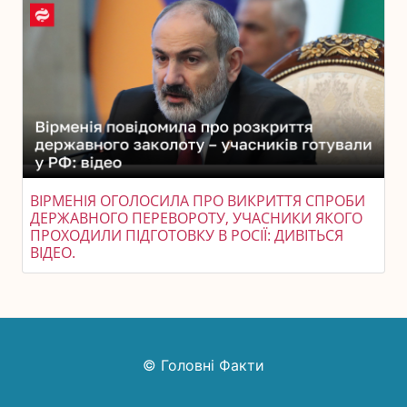
ВІРМЕНІЯ ОГОЛОСИЛА ПРО ВИКРИТТЯ СПРОБИ
ДЕРЖАВНОГО ПЕРЕВОРОТУ, УЧАСНИКИ ЯКОГО
ПРОХОДИЛИ ПІДГОТОВКУ В РОСІЇ: ДИВІТЬСЯ
ВІДЕО.
© Головні Факти