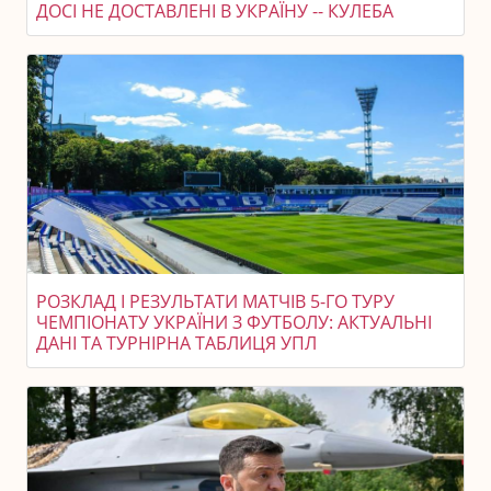
ДОСІ НЕ ДОСТАВЛЕНІ В УКРАЇНУ -- КУЛЕБА
РОЗКЛАД І РЕЗУЛЬТАТИ МАТЧІВ 5-ГО ТУРУ
ЧЕМПІОНАТУ УКРАЇНИ З ФУТБОЛУ: АКТУАЛЬНІ
ДАНІ ТА ТУРНІРНА ТАБЛИЦЯ УПЛ