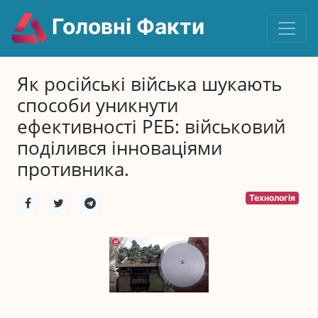
Головні Факти
Як російські війська шукають
способи уникнути
ефективності РЕБ: військовий
поділився інноваціями
противника.
Технологія