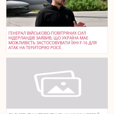
ГЕНЕРАЛ ВІЙСЬКОВО-ПОВІТРЯНИХ СИЛ
НІДЕРЛАНДІВ ЗАЯВИВ, ЩО УКРАЇНА МАЄ
МОЖЛИВІСТЬ ЗАСТОСОВУВАТИ ЇХНІ F-16 ДЛЯ
АТАК НА ТЕРИТОРІЮ РОСІЇ.