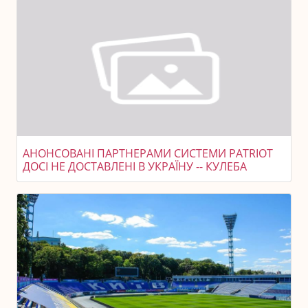
АНОНСОВАНІ ПАРТНЕРАМИ СИСТЕМИ PATRIOT
ДОСІ НЕ ДОСТАВЛЕНІ В УКРАЇНУ -- КУЛЕБА