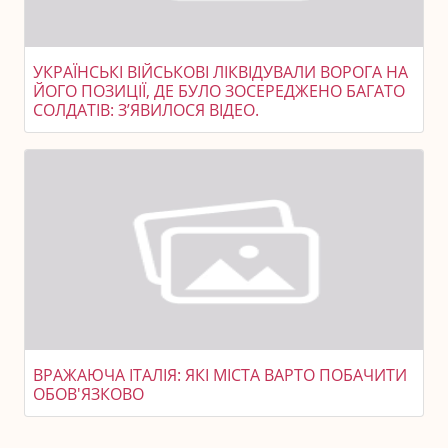
УКРАЇНСЬКІ ВІЙСЬКОВІ ЛІКВІДУВАЛИ ВОРОГА НА
ЙОГО ПОЗИЦІЇ, ДЕ БУЛО ЗОСЕРЕДЖЕНО БАГАТО
СОЛДАТІВ: З’ЯВИЛОСЯ ВІДЕО.
ВРАЖАЮЧА ІТАЛІЯ: ЯКІ МІСТА ВАРТО ПОБАЧИТИ
ОБОВ'ЯЗКОВО