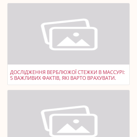
ДОСЛІДЖЕННЯ ВЕРБЛЮЖОЇ СТЕЖКИ В МАССУРІ:
5 ВАЖЛИВИХ ФАКТІВ, ЯКІ ВАРТО ВРАХУВАТИ.