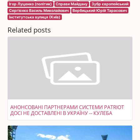
Ігор Луценко (політик)
Справи Майдану
Зубр європейський
Сергієнко Василь Миколайович
Вербицький Юрій Тарасович
Інститутська вулиця (Київ)
Related posts
АНОНСОВАНІ ПАРТНЕРАМИ СИСТЕМИ PATRIOT
ДОСІ НЕ ДОСТАВЛЕНІ В УКРАЇНУ -- КУЛЕБА