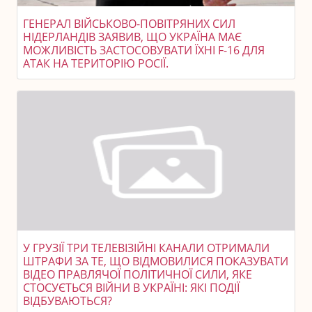
ГЕНЕРАЛ ВІЙСЬКОВО-ПОВІТРЯНИХ СИЛ
НІДЕРЛАНДІВ ЗАЯВИВ, ЩО УКРАЇНА МАЄ
МОЖЛИВІСТЬ ЗАСТОСОВУВАТИ ЇХНІ F-16 ДЛЯ
АТАК НА ТЕРИТОРІЮ РОСІЇ.
У ГРУЗІЇ ТРИ ТЕЛЕВІЗІЙНІ КАНАЛИ ОТРИМАЛИ
ШТРАФИ ЗА ТЕ, ЩО ВІДМОВИЛИСЯ ПОКАЗУВАТИ
ВІДЕО ПРАВЛЯЧОЇ ПОЛІТИЧНОЇ СИЛИ, ЯКЕ
СТОСУЄТЬСЯ ВІЙНИ В УКРАЇНІ: ЯКІ ПОДІЇ
ВІДБУВАЮТЬСЯ?