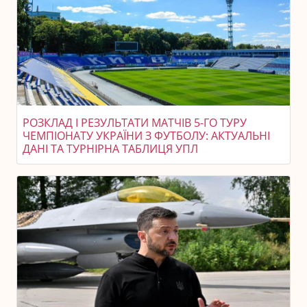
РОЗКЛАД І РЕЗУЛЬТАТИ МАТЧІВ 5-ГО ТУРУ
ЧЕМПІОНАТУ УКРАЇНИ З ФУТБОЛУ: АКТУАЛЬНІ
ДАНІ ТА ТУРНІРНА ТАБЛИЦЯ УПЛ