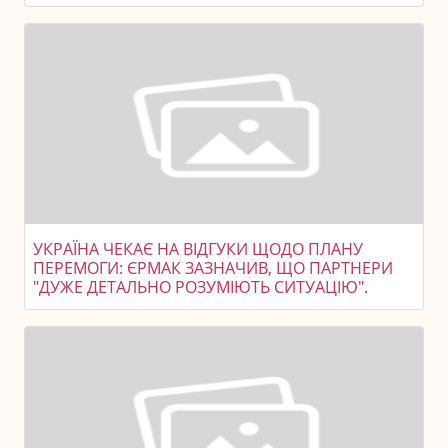
УКРАЇНА ЧЕКАЄ НА ВІДГУКИ ЩОДО ПЛАНУ
ПЕРЕМОГИ: ЄРМАК ЗАЗНАЧИВ, ЩО ПАРТНЕРИ
"ДУЖЕ ДЕТАЛЬНО РОЗУМІЮТЬ СИТУАЦІЮ".