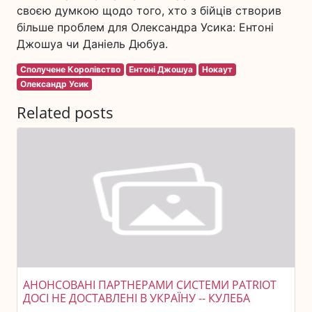
своєю думкою щодо того, хто з бійців створив
більше проблем для Олександра Усика: Ентоні
Джошуа чи Даніель Дюбуа.
Сполучене Королівство
Ентоні Джошуа
Нокаут
Олександр Усик
Related posts
АНОНСОВАНІ ПАРТНЕРАМИ СИСТЕМИ PATRIOT
ДОСІ НЕ ДОСТАВЛЕНІ В УКРАЇНУ -- КУЛЕБА