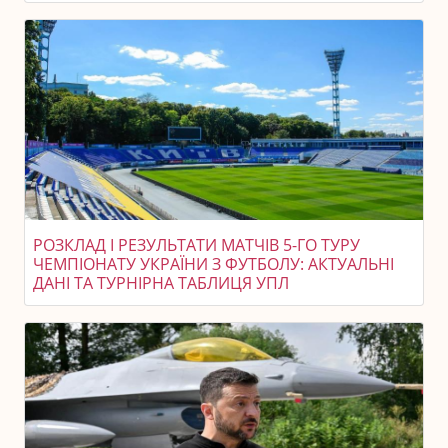
РОЗКЛАД І РЕЗУЛЬТАТИ МАТЧІВ 5-ГО ТУРУ
ЧЕМПІОНАТУ УКРАЇНИ З ФУТБОЛУ: АКТУАЛЬНІ
ДАНІ ТА ТУРНІРНА ТАБЛИЦЯ УПЛ