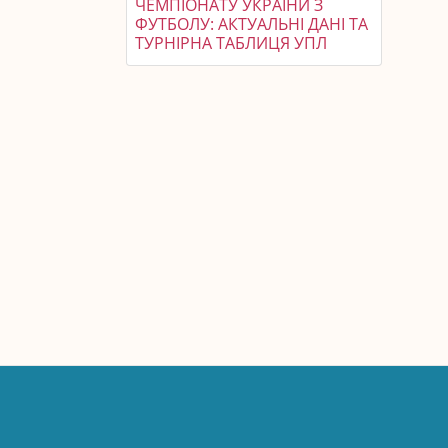
ЧЕМПІОНАТУ УКРАЇНИ З
ФУТБОЛУ: АКТУАЛЬНІ ДАНІ ТА
ТУРНІРНА ТАБЛИЦЯ УПЛ