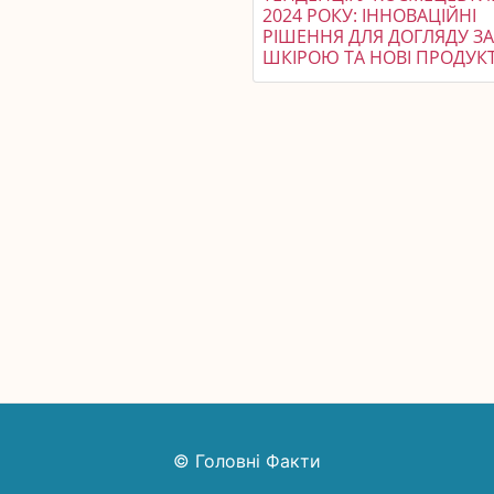
2024 РОКУ: ІННОВАЦІЙНІ
РІШЕННЯ ДЛЯ ДОГЛЯДУ З
ШКІРОЮ ТА НОВІ ПРОДУК
© Головні Факти