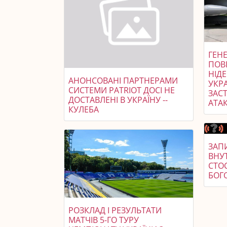
ГЕНЕ
ПОВ
НІД
АНОНСОВАНІ ПАРТНЕРАМИ
УКР
СИСТЕМИ PATRIOT ДОСІ НЕ
ЗАСТ
ДОСТАВЛЕНІ В УКРАЇНУ --
АТАК
КУЛЕБА
ЗАПИ
ВНУ
СТО
БОГ
РОЗКЛАД І РЕЗУЛЬТАТИ
МАТЧІВ 5-ГО ТУРУ