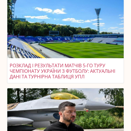
РОЗКЛАД І РЕЗУЛЬТАТИ МАТЧІВ 5-ГО ТУРУ
ЧЕМПІОНАТУ УКРАЇНИ З ФУТБОЛУ: АКТУАЛЬНІ
ДАНІ ТА ТУРНІРНА ТАБЛИЦЯ УПЛ