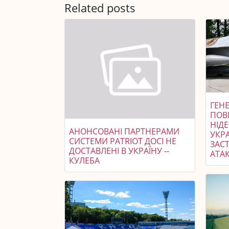
Related posts
ГЕНЕ
ПОВ
НІД
АНОНСОВАНІ ПАРТНЕРАМИ
УКР
СИСТЕМИ PATRIOT ДОСІ НЕ
ЗАСТ
ДОСТАВЛЕНІ В УКРАЇНУ --
АТАК
КУЛЕБА