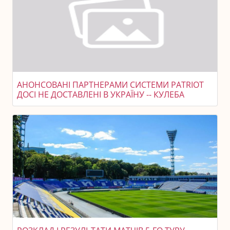
АНОНСОВАНІ ПАРТНЕРАМИ СИСТЕМИ PATRIOT
ДОСІ НЕ ДОСТАВЛЕНІ В УКРАЇНУ -- КУЛЕБА