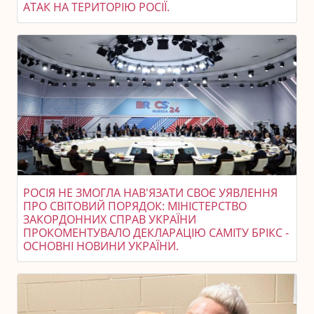
АТАК НА ТЕРИТОРІЮ РОСІЇ.
РОСІЯ НЕ ЗМОГЛА НАВ'ЯЗАТИ СВОЄ УЯВЛЕННЯ
ПРО СВІТОВИЙ ПОРЯДОК: МІНІСТЕРСТВО
ЗАКОРДОННИХ СПРАВ УКРАЇНИ
ПРОКОМЕНТУВАЛО ДЕКЛАРАЦІЮ САМІТУ БРІКС -
ОСНОВНІ НОВИНИ УКРАЇНИ.