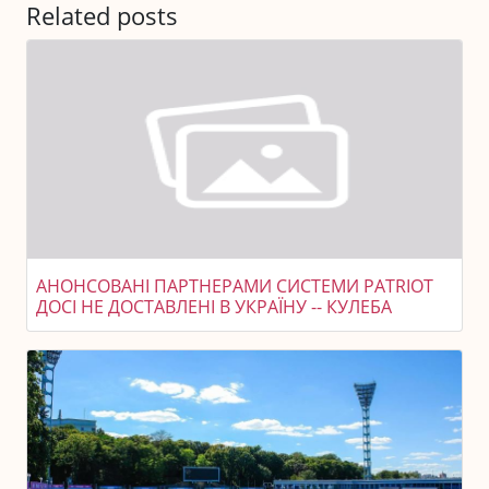
Related posts
АНОНСОВАНІ ПАРТНЕРАМИ СИСТЕМИ PATRIOT
ДОСІ НЕ ДОСТАВЛЕНІ В УКРАЇНУ -- КУЛЕБА