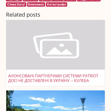
Слава Богу!
Блискавка
Катастрофа
Related posts
АНОНСОВАНІ ПАРТНЕРАМИ СИСТЕМИ PATRIOT
ДОСІ НЕ ДОСТАВЛЕНІ В УКРАЇНУ -- КУЛЕБА