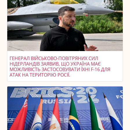
ГЕНЕРАЛ ВІЙСЬКОВО-ПОВІТРЯНИХ СИЛ
НІДЕРЛАНДІВ ЗАЯВИВ, ЩО УКРАЇНА МАЄ
МОЖЛИВІСТЬ ЗАСТОСОВУВАТИ ЇХНІ F-16 ДЛЯ
АТАК НА ТЕРИТОРІЮ РОСІЇ.