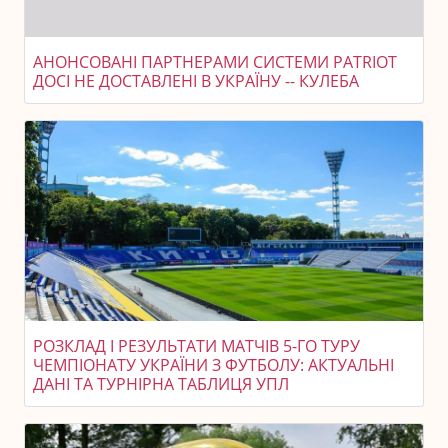
АНОНСОВАНІ ПАРТНЕРАМИ СИСТЕМИ PATRIOT
ДОСІ НЕ ДОСТАВЛЕНІ В УКРАЇНУ -- КУЛЕБА
РОЗКЛАД І РЕЗУЛЬТАТИ МАТЧІВ 5-ГО ТУРУ
ЧЕМПІОНАТУ УКРАЇНИ З ФУТБОЛУ: АКТУАЛЬНІ
ДАНІ ТА ТУРНІРНА ТАБЛИЦЯ УПЛ