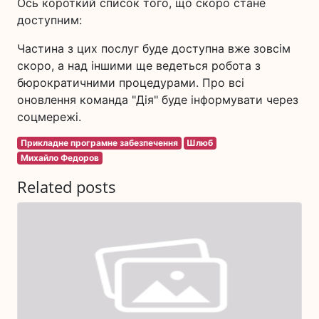
Ось короткий список того, що скоро стане
доступним:
Частина з цих послуг буде доступна вже зовсім
скоро, а над іншими ще ведеться робота з
бюрократичними процедурами. Про всі
оновлення команда "Дія" буде інформувати через
соцмережі.
Прикладне програмне забезпечення
Шлюб
Михайло Федоров
Related posts