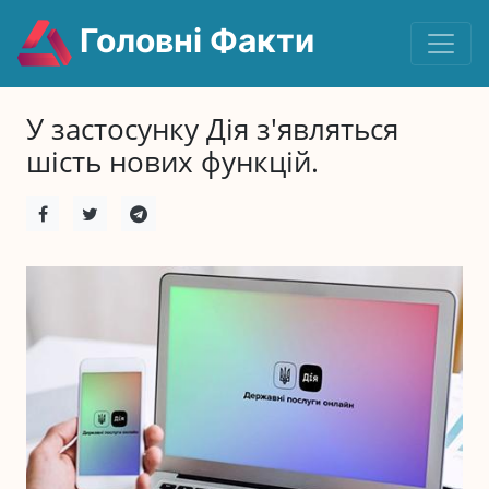
Головні Факти
У застосунку Дія з'являться
шість нових функцій.