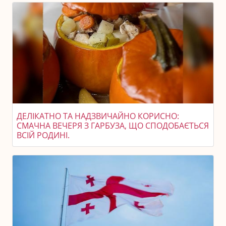
ДЕЛІКАТНО ТА НАДЗВИЧАЙНО КОРИСНО:
СМАЧНА ВЕЧЕРЯ З ГАРБУЗА, ЩО СПОДОБАЄТЬСЯ
ВСІЙ РОДИНІ.