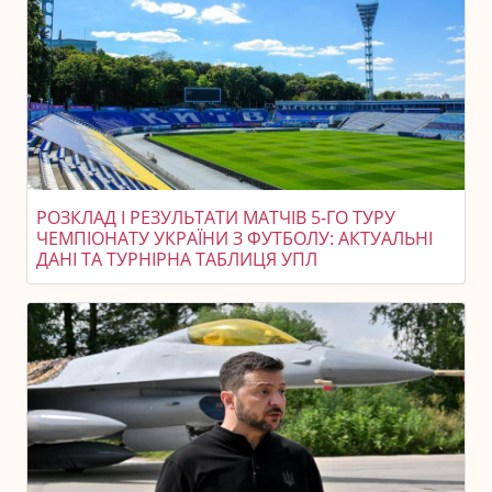
РОЗКЛАД І РЕЗУЛЬТАТИ МАТЧІВ 5-ГО ТУРУ
ЧЕМПІОНАТУ УКРАЇНИ З ФУТБОЛУ: АКТУАЛЬНІ
ДАНІ ТА ТУРНІРНА ТАБЛИЦЯ УПЛ