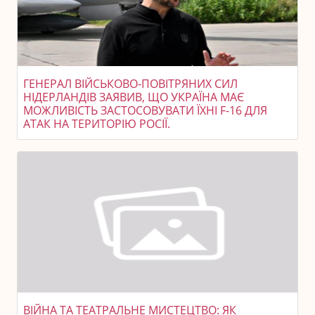
ГЕНЕРАЛ ВІЙСЬКОВО-ПОВІТРЯНИХ СИЛ
НІДЕРЛАНДІВ ЗАЯВИВ, ЩО УКРАЇНА МАЄ
МОЖЛИВІСТЬ ЗАСТОСОВУВАТИ ЇХНІ F-16 ДЛЯ
АТАК НА ТЕРИТОРІЮ РОСІЇ.
ВІЙНА ТА ТЕАТРАЛЬНЕ МИСТЕЦТВО: ЯК