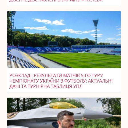
РОЗКЛАД І РЕЗУЛЬТАТИ МАТЧІВ 5-ГО ТУРУ
ЧЕМПІОНАТУ УКРАЇНИ З ФУТБОЛУ: АКТУАЛЬНІ
ДАНІ ТА ТУРНІРНА ТАБЛИЦЯ УПЛ