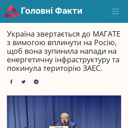
Головні Факти
Україна звертається до МАГАТЕ
з вимогою вплинути на Росію,
щоб вона зупинила напади на
енергетичну інфраструктуру та
покинула територію ЗАЕС.