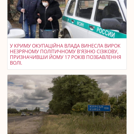
У КРИМУ ОКУПАЦІЙНА ВЛАДА ВИНЕСЛА ВИРОК
НЕЗРЯЧОМУ ПОЛІТИЧНОМУ В'ЯЗНЮ СІЗІКОВУ,
ПРИЗНАЧИВШИ ЙОМУ 17 РОКІВ ПОЗБАВЛЕННЯ
ВОЛІ.