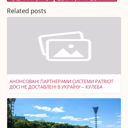
Related posts
АНОНСОВАНІ ПАРТНЕРАМИ СИСТЕМИ PATRIOT
ДОСІ НЕ ДОСТАВЛЕНІ В УКРАЇНУ -- КУЛЕБА