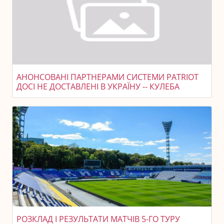
АНОНСОВАНІ ПАРТНЕРАМИ СИСТЕМИ PATRIOT
ДОСІ НЕ ДОСТАВЛЕНІ В УКРАЇНУ -- КУЛЕБА
РОЗКЛАД І РЕЗУЛЬТАТИ МАТЧІВ 5-ГО ТУРУ