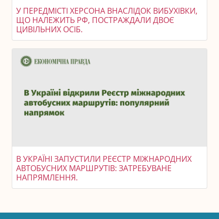
У ПЕРЕДМІСТІ ХЕРСОНА ВНАСЛІДОК ВИБУХІВКИ,
ЩО НАЛЕЖИТЬ РФ, ПОСТРАЖДАЛИ ДВОЄ
ЦИВІЛЬНИХ ОСІБ.
В УКРАЇНІ ЗАПУСТИЛИ РЕЄСТР МІЖНАРОДНИХ
АВТОБУСНИХ МАРШРУТІВ: ЗАТРЕБУВАНЕ
НАПРЯМЛЕННЯ.