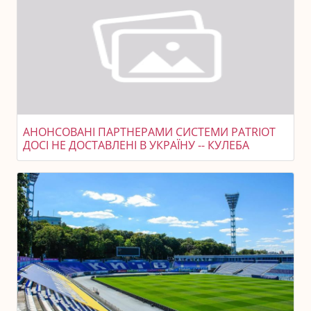
АНОНСОВАНІ ПАРТНЕРАМИ СИСТЕМИ PATRIOT
ДОСІ НЕ ДОСТАВЛЕНІ В УКРАЇНУ -- КУЛЕБА