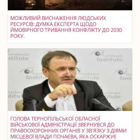
МОЖЛИВИЙ ВИСНАЖЕННЯ ЛЮДСЬКИХ
РЕСУРСІВ: ДУМКА ЕКСПЕРТА ЩОДО
ЙМОВІРНОГО ТРИВАННЯ КОНФЛІКТУ ДО 2030
РОКУ.
ГОЛОВА ТЕРНОПІЛЬСЬКОЇ ОБЛАСНОЇ
ВІЙСЬКОВОЇ АДМІНІСТРАЦІЇ ЗВЕРНУВСЯ ДО
ПРАВООХОРОННИХ ОРГАНІВ У ЗВ'ЯЗКУ З ДІЯМИ
МІСЦЕВОЇ ВЛАДИ ПОЧАЄВА, ЯКА ОСКАРЖУЄ