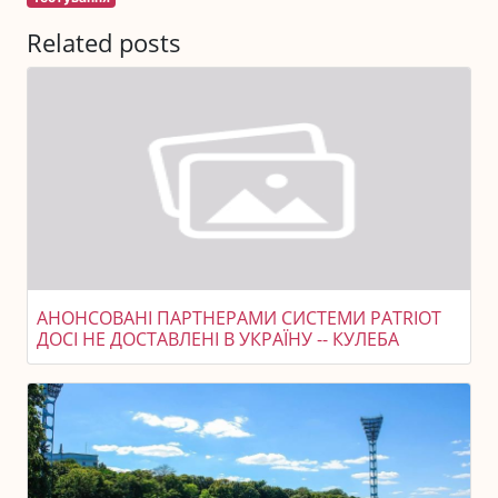
Related posts
АНОНСОВАНІ ПАРТНЕРАМИ СИСТЕМИ PATRIOT
ДОСІ НЕ ДОСТАВЛЕНІ В УКРАЇНУ -- КУЛЕБА