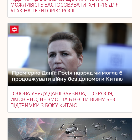
МОЖЛИВІСТЬ ЗАСТОСОВУВАТИ ЇХНІ F-16 ДЛЯ
АТАК НА ТЕРИТОРІЮ РОСІЇ.
ГОЛОВА УРЯДУ ДАНІЇ ЗАЯВИЛА, ЩО РОСІЯ,
ЙМОВІРНО, НЕ ЗМОГЛА Б ВЕСТИ ВІЙНУ БЕЗ
ПІДТРИМКИ З БОКУ КИТАЮ.