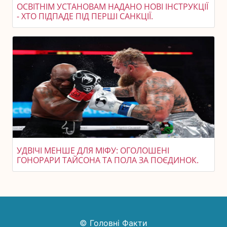
ОСВІТНІМ УСТАНОВАМ НАДАНО НОВІ ІНСТРУКЦІЇ
- ХТО ПІДПАДЕ ПІД ПЕРШІ САНКЦІЇ.
УДВІЧІ МЕНШЕ ДЛЯ МІФУ: ОГОЛОШЕНІ
ГОНОРАРИ ТАЙСОНА ТА ПОЛА ЗА ПОЄДИНОК.
© Головні Факти