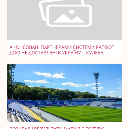
АНОНСОВАНІ ПАРТНЕРАМИ СИСТЕМИ PATRIOT
ДОСІ НЕ ДОСТАВЛЕНІ В УКРАЇНУ -- КУЛЕБА