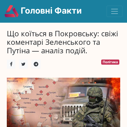
Головні Факти
Що коїться в Покровську: свіжі
коментарі Зеленського та
Путіна — аналіз подій.
Політика