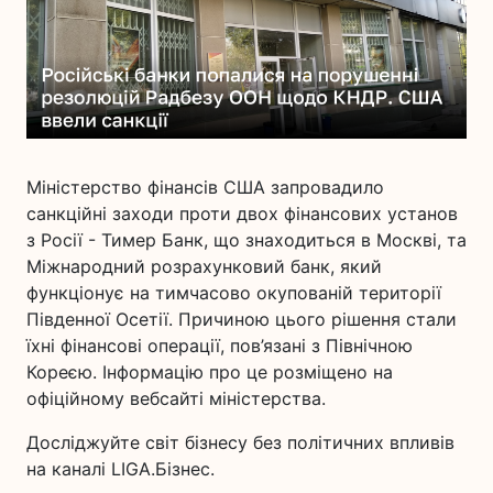
Міністерство фінансів США запровадило
санкційні заходи проти двох фінансових установ
з Росії - Тимер Банк, що знаходиться в Москві, та
Міжнародний розрахунковий банк, який
функціонує на тимчасово окупованій території
Південної Осетії. Причиною цього рішення стали
їхні фінансові операції, пов’язані з Північною
Кореєю. Інформацію про це розміщено на
офіційному вебсайті міністерства.
Досліджуйте світ бізнесу без політичних впливів
на каналі LIGA.Бізнес.