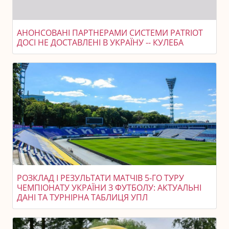
АНОНСОВАНІ ПАРТНЕРАМИ СИСТЕМИ PATRIOT
ДОСІ НЕ ДОСТАВЛЕНІ В УКРАЇНУ -- КУЛЕБА
РОЗКЛАД І РЕЗУЛЬТАТИ МАТЧІВ 5-ГО ТУРУ
ЧЕМПІОНАТУ УКРАЇНИ З ФУТБОЛУ: АКТУАЛЬНІ
ДАНІ ТА ТУРНІРНА ТАБЛИЦЯ УПЛ