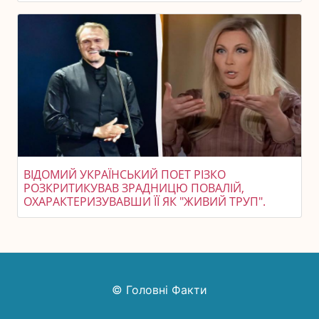
ВІДОМИЙ УКРАЇНСЬКИЙ ПОЕТ РІЗКО
РОЗКРИТИКУВАВ ЗРАДНИЦЮ ПОВАЛІЙ,
ОХАРАКТЕРИЗУВАВШИ ЇЇ ЯК "ЖИВИЙ ТРУП".
© Головні Факти