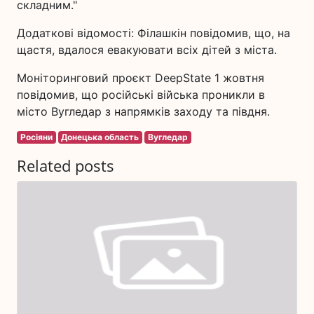
складним."
Додаткові відомості: Філашкін повідомив, що, на
щастя, вдалося евакуювати всіх дітей з міста.
Моніторинговий проєкт DeepState 1 жовтня
повідомив, що російські війська проникли в
місто Вугледар з напрямків заходу та півдня.
Росіяни
Донецька область
Вугледар
Related posts