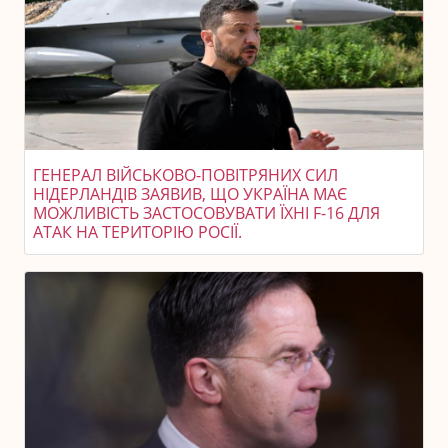
ГЕНЕРАЛ ВІЙСЬКОВО-ПОВІТРЯНИХ СИЛ
НІДЕРЛАНДІВ ЗАЯВИВ, ЩО УКРАЇНА МАЄ
МОЖЛИВІСТЬ ЗАСТОСОВУВАТИ ЇХНІ F-16 ДЛЯ
АТАК НА ТЕРИТОРІЮ РОСІЇ.