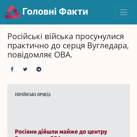
Головні Факти
Російські війська просунулися
практично до серця Вугледара,
повідомляє ОВА.