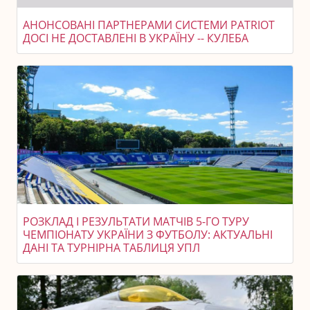
АНОНСОВАНІ ПАРТНЕРАМИ СИСТЕМИ PATRIOT
ДОСІ НЕ ДОСТАВЛЕНІ В УКРАЇНУ -- КУЛЕБА
РОЗКЛАД І РЕЗУЛЬТАТИ МАТЧІВ 5-ГО ТУРУ
ЧЕМПІОНАТУ УКРАЇНИ З ФУТБОЛУ: АКТУАЛЬНІ
ДАНІ ТА ТУРНІРНА ТАБЛИЦЯ УПЛ