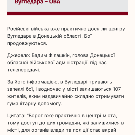
Російські війська вже практично досягли центру
Вугледара в Донецькій області. Бої
продовжуються.
Джерело: Вадим Філашкін, голова Донецької
обласної військової адміністрації, під час
телепередачі.
За його інформацією, в Вугледарі тривають
запеклі бої, і водночас у місті залишаються 107
жителів, яким надзвичайно складно отримувати
гуманітарну допомогу.
Цитата: "Ворог вже практично в центрі міста, і
тому доступ до цих громадян, які залишилися в
місті, для органів влади та поліції стає вкрай