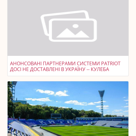
АНОНСОВАНІ ПАРТНЕРАМИ СИСТЕМИ PATRIOT
ДОСІ НЕ ДОСТАВЛЕНІ В УКРАЇНУ -- КУЛЕБА