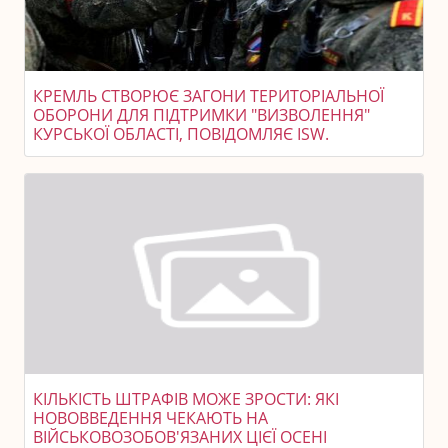
КРЕМЛЬ СТВОРЮЄ ЗАГОНИ ТЕРИТОРІАЛЬНОЇ
ОБОРОНИ ДЛЯ ПІДТРИМКИ "ВИЗВОЛЕННЯ"
КУРСЬКОЇ ОБЛАСТІ, ПОВІДОМЛЯЄ ISW.
КІЛЬКІСТЬ ШТРАФІВ МОЖЕ ЗРОСТИ: ЯКІ
НОВОВВЕДЕННЯ ЧЕКАЮТЬ НА
ВІЙСЬКОВОЗОБОВ'ЯЗАНИХ ЦІЄЇ ОСЕНІ