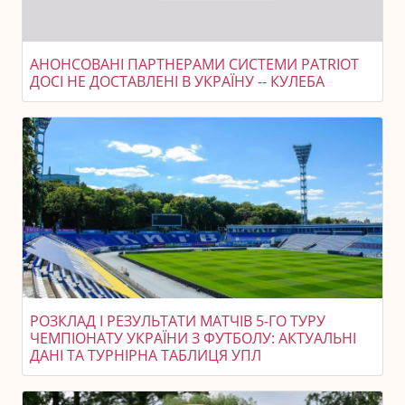
АНОНСОВАНІ ПАРТНЕРАМИ СИСТЕМИ PATRIOT
ДОСІ НЕ ДОСТАВЛЕНІ В УКРАЇНУ -- КУЛЕБА
РОЗКЛАД І РЕЗУЛЬТАТИ МАТЧІВ 5-ГО ТУРУ
ЧЕМПІОНАТУ УКРАЇНИ З ФУТБОЛУ: АКТУАЛЬНІ
ДАНІ ТА ТУРНІРНА ТАБЛИЦЯ УПЛ