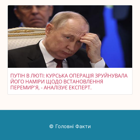
ПУТІН В ЛЮТІ: КУРСЬКА ОПЕРАЦІЯ ЗРУЙНУВАЛА
ЙОГО НАМІРИ ЩОДО ВСТАНОВЛЕННЯ
ПЕРЕМИР'Я, - АНАЛІЗУЄ ЕКСПЕРТ.
© Головні Факти