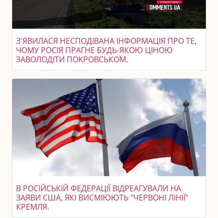
З'ЯВИЛАСЯ НЕСПОДІВАНА ІНФОРМАЦІЯ ПРО ТЕ,
ЧОМУ РОСІЯ ПРАГНЕ БУДЬ-ЯКОЮ ЦІНОЮ
ЗАВОЛОДІТИ ПОКРОВСЬКОМ.
В РОСІЙСЬКІЙ ФЕДЕРАЦІЇ ВІДРЕАГУВАЛИ НА
ЗАЯВИ США, ЯКІ ВИСМІЮЮТЬ "ЧЕРВОНІ ЛІНІЇ"
КРЕМЛЯ.