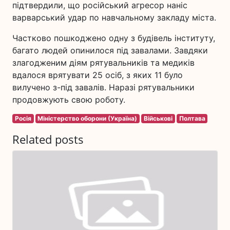
підтвердили, що російський агресор наніс
варварський удар по навчальному закладу міста.
Частково пошкоджено одну з будівель інституту,
багато людей опинилося під завалами. Завдяки
злагодженим діям рятувальників та медиків
вдалося врятувати 25 осіб, з яких 11 було
вилучено з-під завалів. Наразі рятувальники
продовжують свою роботу.
Росія
Міністерство оборони (Україна)
Військові
Полтава
Related posts