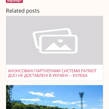
Аеропорт
Related posts
АНОНСОВАНІ ПАРТНЕРАМИ СИСТЕМИ PATRIOT
ДОСІ НЕ ДОСТАВЛЕНІ В УКРАЇНУ -- КУЛЕБА