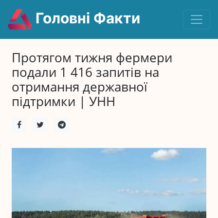
Головні Факти
Протягом тижня фермери
подали 1 416 запитів на
отримання державної
підтримки | УНН