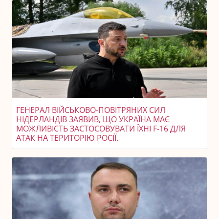
ГЕНЕРАЛ ВІЙСЬКОВО-ПОВІТРЯНИХ СИЛ
НІДЕРЛАНДІВ ЗАЯВИВ, ЩО УКРАЇНА МАЄ
МОЖЛИВІСТЬ ЗАСТОСОВУВАТИ ЇХНІ F-16 ДЛЯ
АТАК НА ТЕРИТОРІЮ РОСІЇ.