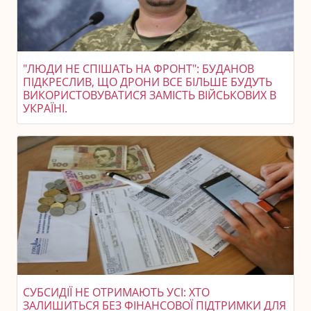
"ЛЮДИ НЕ СПІШАТЬ НА ФРОНТ": БУДАНОВ
ПІДКРЕСЛИВ, ЩО ДРОНИ ВСЕ БІЛЬШЕ БУДУТЬ
ВИКОРИСТОВУВАТИСЯ ЗАМІСТЬ ВІЙСЬКОВИХ В
УКРАЇНІ.
СУБСИДІЇ НЕ ОТРИМАЮТЬ УСІ: ХТО
ЗАЛИШИТЬСЯ БЕЗ ФІНАНСОВОЇ ПІДТРИМКИ ДЛЯ