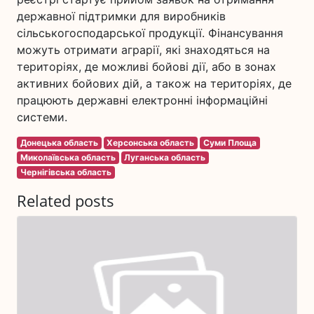
державної підтримки для виробників
сільськогосподарської продукції. Фінансування
можуть отримати аграрії, які знаходяться на
територіях, де можливі бойові дії, або в зонах
активних бойових дій, а також на територіях, де
працюють державні електронні інформаційні
системи.
Донецька область
Херсонська область
Суми Площа
Миколаївська область
Луганська область
Чернігівська область
Related posts