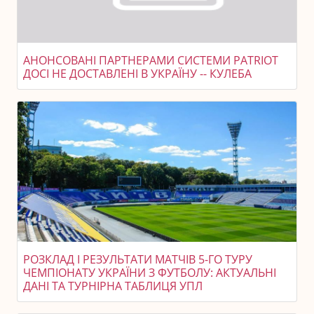
АНОНСОВАНІ ПАРТНЕРАМИ СИСТЕМИ PATRIOT
ДОСІ НЕ ДОСТАВЛЕНІ В УКРАЇНУ -- КУЛЕБА
РОЗКЛАД І РЕЗУЛЬТАТИ МАТЧІВ 5-ГО ТУРУ
ЧЕМПІОНАТУ УКРАЇНИ З ФУТБОЛУ: АКТУАЛЬНІ
ДАНІ ТА ТУРНІРНА ТАБЛИЦЯ УПЛ