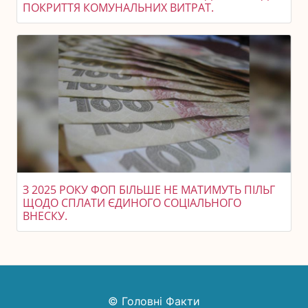
ПОКРИТТЯ КОМУНАЛЬНИХ ВИТРАТ.
З 2025 РОКУ ФОП БІЛЬШЕ НЕ МАТИМУТЬ ПІЛЬГ
ЩОДО СПЛАТИ ЄДИНОГО СОЦІАЛЬНОГО
ВНЕСКУ.
© Головні Факти