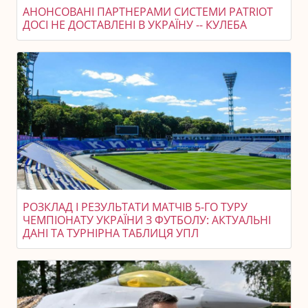
АНОНСОВАНІ ПАРТНЕРАМИ СИСТЕМИ PATRIOT
ДОСІ НЕ ДОСТАВЛЕНІ В УКРАЇНУ -- КУЛЕБА
РОЗКЛАД І РЕЗУЛЬТАТИ МАТЧІВ 5-ГО ТУРУ
ЧЕМПІОНАТУ УКРАЇНИ З ФУТБОЛУ: АКТУАЛЬНІ
ДАНІ ТА ТУРНІРНА ТАБЛИЦЯ УПЛ