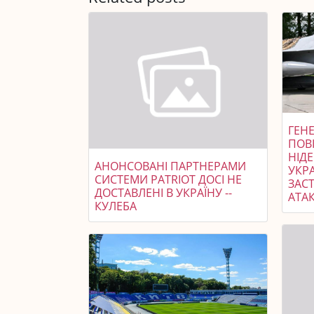
ГЕНЕ
ПОВ
НІД
АНОНСОВАНІ ПАРТНЕРАМИ
УКР
СИСТЕМИ PATRIOT ДОСІ НЕ
ЗАСТ
ДОСТАВЛЕНІ В УКРАЇНУ --
АТАК
КУЛЕБА