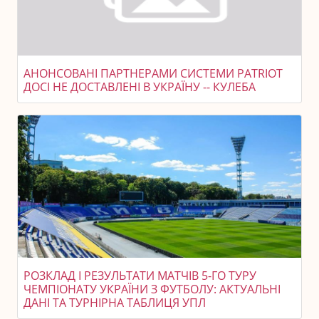
АНОНСОВАНІ ПАРТНЕРАМИ СИСТЕМИ PATRIOT
ДОСІ НЕ ДОСТАВЛЕНІ В УКРАЇНУ -- КУЛЕБА
РОЗКЛАД І РЕЗУЛЬТАТИ МАТЧІВ 5-ГО ТУРУ
ЧЕМПІОНАТУ УКРАЇНИ З ФУТБОЛУ: АКТУАЛЬНІ
ДАНІ ТА ТУРНІРНА ТАБЛИЦЯ УПЛ