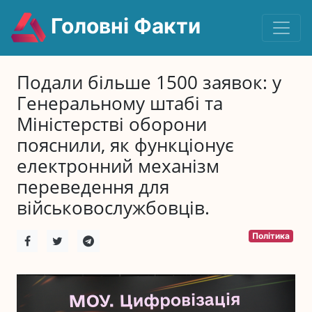
Головні Факти
Подали більше 1500 заявок: у
Генеральному штабі та
Міністерстві оборони
пояснили, як функціонує
електронний механізм
переведення для
військовослужбовців.
Політика