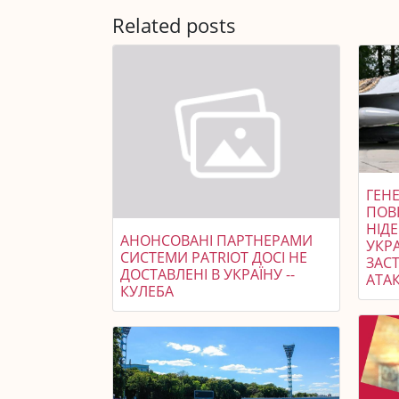
Related posts
ГЕНЕ
ПОВ
НІД
АНОНСОВАНІ ПАРТНЕРАМИ
УКР
СИСТЕМИ PATRIOT ДОСІ НЕ
ЗАСТ
ДОСТАВЛЕНІ В УКРАЇНУ --
АТАК
КУЛЕБА