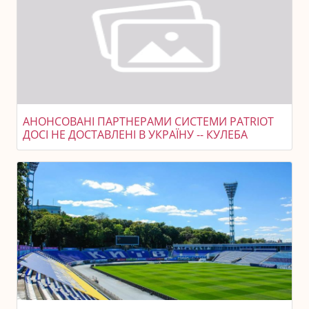
АНОНСОВАНІ ПАРТНЕРАМИ СИСТЕМИ PATRIOT
ДОСІ НЕ ДОСТАВЛЕНІ В УКРАЇНУ -- КУЛЕБА