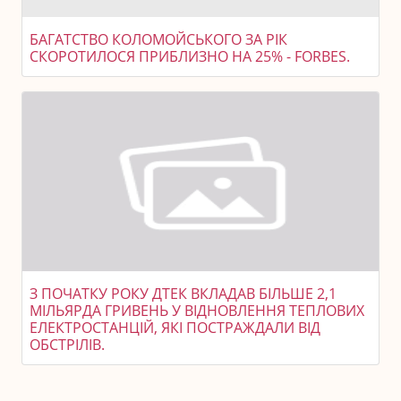
БАГАТСТВО КОЛОМОЙСЬКОГО ЗА РІК
СКОРОТИЛОСЯ ПРИБЛИЗНО НА 25% - FORBES.
З ПОЧАТКУ РОКУ ДТЕК ВКЛАДАВ БІЛЬШЕ 2,1
МІЛЬЯРДА ГРИВЕНЬ У ВІДНОВЛЕННЯ ТЕПЛОВИХ
ЕЛЕКТРОСТАНЦІЙ, ЯКІ ПОСТРАЖДАЛИ ВІД
ОБСТРІЛІВ.