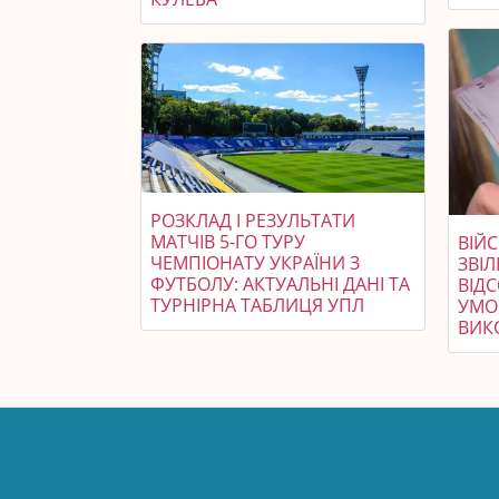
РОЗКЛАД І РЕЗУЛЬТАТИ
МАТЧІВ 5-ГО ТУРУ
ВІЙ
ЧЕМПІОНАТУ УКРАЇНИ З
ЗВІЛ
ФУТБОЛУ: АКТУАЛЬНІ ДАНІ ТА
ВІДС
ТУРНІРНА ТАБЛИЦЯ УПЛ
УМО
ВИК