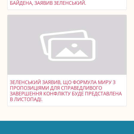
БАЙДЕНА, ЗАЯВИВ ЗЕЛЕНСЬКИЙ.
ЗЕЛЕНСЬКИЙ ЗАЯВИВ, ЩО ФОРМУЛА МИРУ З
ПРОПОЗИЦІЯМИ ДЛЯ СПРАВЕДЛИВОГО
ЗАВЕРШЕННЯ КОНФЛІКТУ БУДЕ ПРЕДСТАВЛЕНА
В ЛИСТОПАДІ.