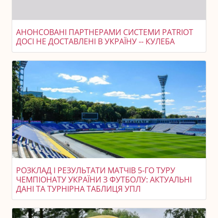
АНОНСОВАНІ ПАРТНЕРАМИ СИСТЕМИ PATRIOT
ДОСІ НЕ ДОСТАВЛЕНІ В УКРАЇНУ -- КУЛЕБА
РОЗКЛАД І РЕЗУЛЬТАТИ МАТЧІВ 5-ГО ТУРУ
ЧЕМПІОНАТУ УКРАЇНИ З ФУТБОЛУ: АКТУАЛЬНІ
ДАНІ ТА ТУРНІРНА ТАБЛИЦЯ УПЛ