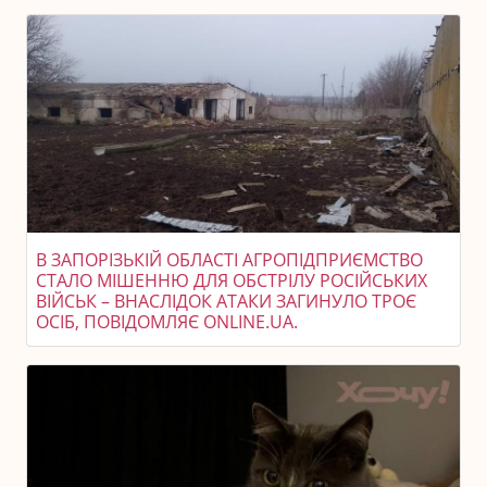
В ЗАПОРІЗЬКІЙ ОБЛАСТІ АГРОПІДПРИЄМСТВО
СТАЛО МІШЕННЮ ДЛЯ ОБСТРІЛУ РОСІЙСЬКИХ
ВІЙСЬК – ВНАСЛІДОК АТАКИ ЗАГИНУЛО ТРОЄ
ОСІБ, ПОВІДОМЛЯЄ ONLINE.UA.