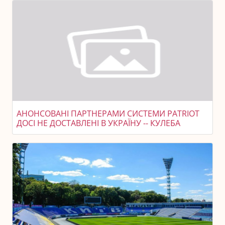
АНОНСОВАНІ ПАРТНЕРАМИ СИСТЕМИ PATRIOT
ДОСІ НЕ ДОСТАВЛЕНІ В УКРАЇНУ -- КУЛЕБА