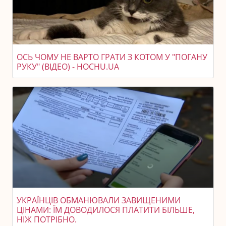
ОСЬ ЧОМУ НЕ ВАРТО ГРАТИ З КОТОМ У "ПОГАНУ
РУКУ" (ВІДЕО) - HOCHU.UA
УКРАЇНЦІВ ОБМАНЮВАЛИ ЗАВИЩЕНИМИ
ЦІНАМИ: ЇМ ДОВОДИЛОСЯ ПЛАТИТИ БІЛЬШЕ,
НІЖ ПОТРІБНО.