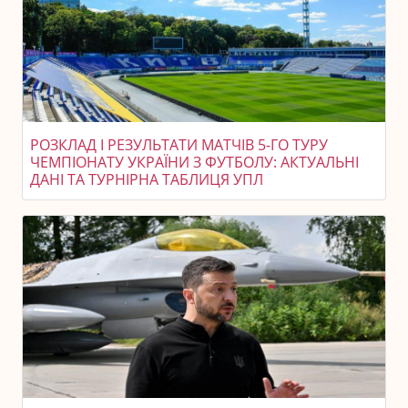
РОЗКЛАД І РЕЗУЛЬТАТИ МАТЧІВ 5-ГО ТУРУ
ЧЕМПІОНАТУ УКРАЇНИ З ФУТБОЛУ: АКТУАЛЬНІ
ДАНІ ТА ТУРНІРНА ТАБЛИЦЯ УПЛ