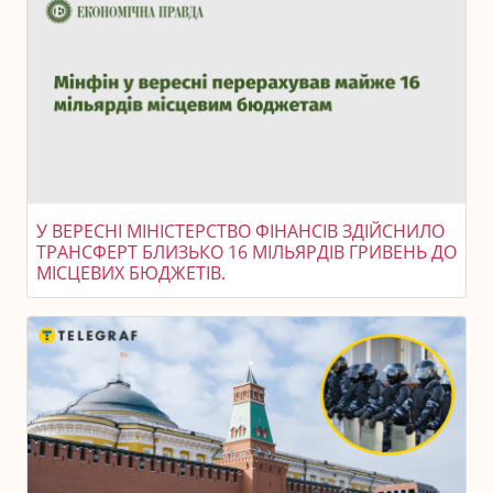
У ВЕРЕСНІ МІНІСТЕРСТВО ФІНАНСІВ ЗДІЙСНИЛО
ТРАНСФЕРТ БЛИЗЬКО 16 МІЛЬЯРДІВ ГРИВЕНЬ ДО
МІСЦЕВИХ БЮДЖЕТІВ.