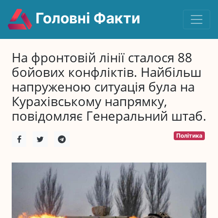
Головні Факти
На фронтовій лінії сталося 88
бойових конфліктів. Найбільш
напруженою ситуація була на
Курахівському напрямку,
повідомляє Генеральний штаб.
Політика