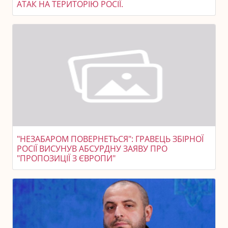
АТАК НА ТЕРИТОРІЮ РОСІЇ.
"НЕЗАБАРОМ ПОВЕРНЕТЬСЯ": ГРАВЕЦЬ ЗБІРНОЇ
РОСІЇ ВИСУНУВ АБСУРДНУ ЗАЯВУ ПРО
"ПРОПОЗИЦІЇ З ЄВРОПИ"