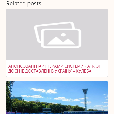
Related posts
АНОНСОВАНІ ПАРТНЕРАМИ СИСТЕМИ PATRIOT
ДОСІ НЕ ДОСТАВЛЕНІ В УКРАЇНУ -- КУЛЕБА