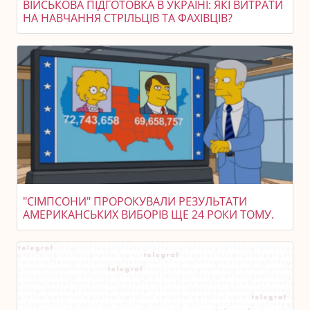
ВІЙСЬКОВА ПІДГОТОВКА В УКРАЇНІ: ЯКІ ВИТРАТИ
НА НАВЧАННЯ СТРІЛЬЦІВ ТА ФАХІВЦІВ?
"СІМПСОНИ" ПРОРОКУВАЛИ РЕЗУЛЬТАТИ
АМЕРИКАНСЬКИХ ВИБОРІВ ЩЕ 24 РОКИ ТОМУ.