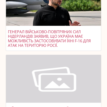
ГЕНЕРАЛ ВІЙСЬКОВО-ПОВІТРЯНИХ СИЛ
НІДЕРЛАНДІВ ЗАЯВИВ, ЩО УКРАЇНА МАЄ
МОЖЛИВІСТЬ ЗАСТОСОВУВАТИ ЇХНІ F-16 ДЛЯ
АТАК НА ТЕРИТОРІЮ РОСІЇ.