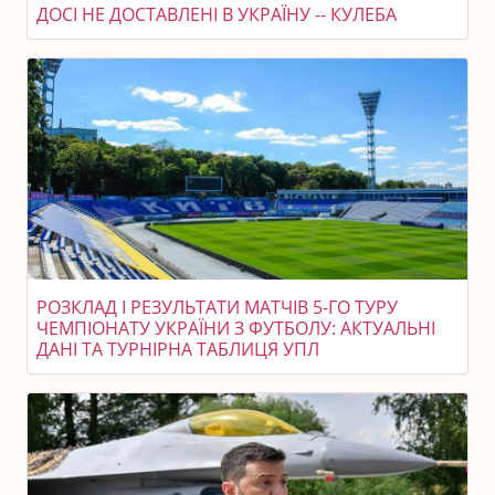
ДОСІ НЕ ДОСТАВЛЕНІ В УКРАЇНУ -- КУЛЕБА
РОЗКЛАД І РЕЗУЛЬТАТИ МАТЧІВ 5-ГО ТУРУ
ЧЕМПІОНАТУ УКРАЇНИ З ФУТБОЛУ: АКТУАЛЬНІ
ДАНІ ТА ТУРНІРНА ТАБЛИЦЯ УПЛ