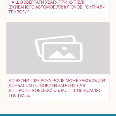
НА ЩО ЗВЕРТАТИ УВАГУ ПРИ КУПІВЛІ
ВЖИВАНОГО АВТОМОБІЛЯ: КЛЮЧОВІ "СИГНАЛИ
ТРИВОГИ"
ДО ВЕСНИ 2025 РОКУ РОСІЯ МОЖЕ ЗАВОЛОДІТИ
ДОНБАСОМ І СТВОРИТИ ЗАГРОЗУ ДЛЯ
ДНІПРОПЕТРОВСЬКОЇ ОБЛАСТІ - ПОВІДОМЛЯЄ
THE TIMES.