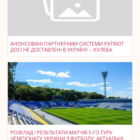
АНОНСОВАНІ ПАРТНЕРАМИ СИСТЕМИ PATRIOT
ДОСІ НЕ ДОСТАВЛЕНІ В УКРАЇНУ -- КУЛЕБА
РОЗКЛАД І РЕЗУЛЬТАТИ МАТЧІВ 5-ГО ТУРУ
ЧЕМПІОНАТУ УКРАЇНИ З ФУТБОЛУ: АКТУАЛЬНІ