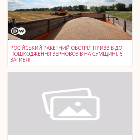
РОСІЙСЬКИЙ РАКЕТНИЙ ОБСТРІЛ ПРИЗВІВ ДО
ПОШКОДЖЕННЯ ЗЕРНОВОЗІВ НА СУМЩИНІ, Є
ЗАГИБЛІ.