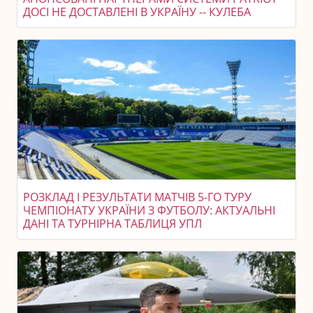
ДОСІ НЕ ДОСТАВЛЕНІ В УКРАЇНУ -- КУЛЕБА
РОЗКЛАД І РЕЗУЛЬТАТИ МАТЧІВ 5-ГО ТУРУ
ЧЕМПІОНАТУ УКРАЇНИ З ФУТБОЛУ: АКТУАЛЬНІ
ДАНІ ТА ТУРНІРНА ТАБЛИЦЯ УПЛ