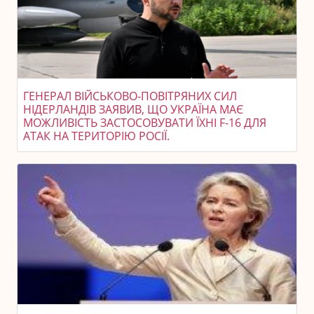
ГЕНЕРАЛ ВІЙСЬКОВО-ПОВІТРЯНИХ СИЛ
НІДЕРЛАНДІВ ЗАЯВИВ, ЩО УКРАЇНА МАЄ
МОЖЛИВІСТЬ ЗАСТОСОВУВАТИ ЇХНІ F-16 ДЛЯ
АТАК НА ТЕРИТОРІЮ РОСІЇ.