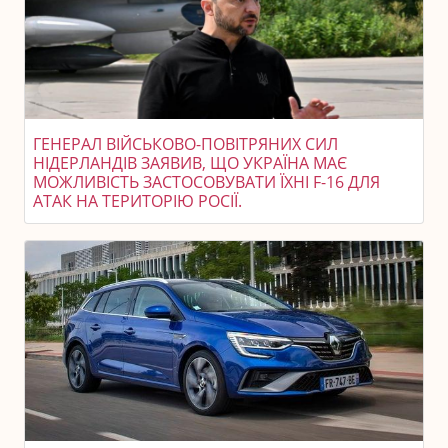
ГЕНЕРАЛ ВІЙСЬКОВО-ПОВІТРЯНИХ СИЛ
НІДЕРЛАНДІВ ЗАЯВИВ, ЩО УКРАЇНА МАЄ
МОЖЛИВІСТЬ ЗАСТОСОВУВАТИ ЇХНІ F-16 ДЛЯ
АТАК НА ТЕРИТОРІЮ РОСІЇ.