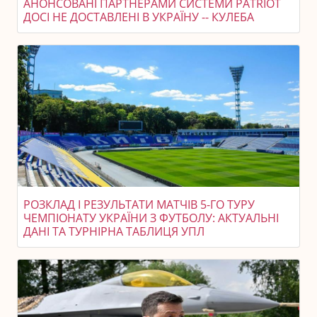
АНОНСОВАНІ ПАРТНЕРАМИ СИСТЕМИ PATRIOT
ДОСІ НЕ ДОСТАВЛЕНІ В УКРАЇНУ -- КУЛЕБА
РОЗКЛАД І РЕЗУЛЬТАТИ МАТЧІВ 5-ГО ТУРУ
ЧЕМПІОНАТУ УКРАЇНИ З ФУТБОЛУ: АКТУАЛЬНІ
ДАНІ ТА ТУРНІРНА ТАБЛИЦЯ УПЛ