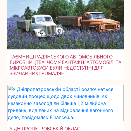
ТАЄМНИЦІ РАДЯНСЬКОГО АВТОМОБІЛЬНОГО
ВИРОБНИЦТВА: ЧОМУ ВАНТАЖНІ АВТОМОБІЛІ ТА
МІКРОАВТОБУСИ БУЛИ НЕДОСТУПНІ ДЛЯ
ЗВИЧАЙНИХ ГРОМАДЯН.
У ДНІПРОПЕТРОВСЬКІЙ ОБЛАСТІ