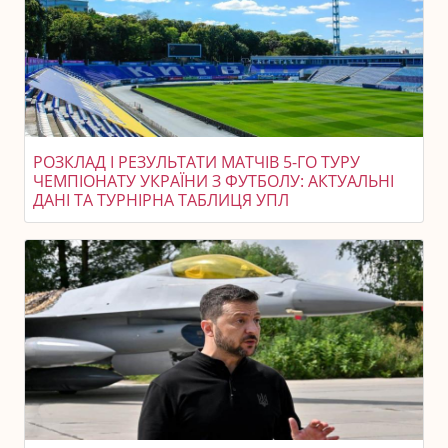
РОЗКЛАД І РЕЗУЛЬТАТИ МАТЧІВ 5-ГО ТУРУ
ЧЕМПІОНАТУ УКРАЇНИ З ФУТБОЛУ: АКТУАЛЬНІ
ДАНІ ТА ТУРНІРНА ТАБЛИЦЯ УПЛ