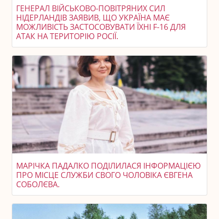
ГЕНЕРАЛ ВІЙСЬКОВО-ПОВІТРЯНИХ СИЛ
НІДЕРЛАНДІВ ЗАЯВИВ, ЩО УКРАЇНА МАЄ
МОЖЛИВІСТЬ ЗАСТОСОВУВАТИ ЇХНІ F-16 ДЛЯ
АТАК НА ТЕРИТОРІЮ РОСІЇ.
МАРІЧКА ПАДАЛКО ПОДІЛИЛАСЯ ІНФОРМАЦІЄЮ
ПРО МІСЦЕ СЛУЖБИ СВОГО ЧОЛОВІКА ЄВГЕНА
СОБОЛЄВА.