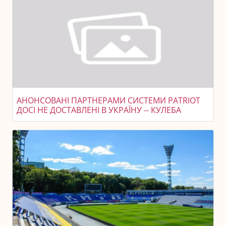
АНОНСОВАНІ ПАРТНЕРАМИ СИСТЕМИ PATRIOT
ДОСІ НЕ ДОСТАВЛЕНІ В УКРАЇНУ -- КУЛЕБА