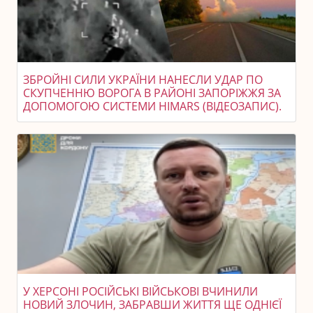
ЗБРОЙНІ СИЛИ УКРАЇНИ НАНЕСЛИ УДАР ПО
СКУПЧЕННЮ ВОРОГА В РАЙОНІ ЗАПОРІЖЖЯ ЗА
ДОПОМОГОЮ СИСТЕМИ HIMARS (ВІДЕОЗАПИС).
У ХЕРСОНІ РОСІЙСЬКІ ВІЙСЬКОВІ ВЧИНИЛИ
НОВИЙ ЗЛОЧИН, ЗАБРАВШИ ЖИТТЯ ЩЕ ОДНІЄЇ