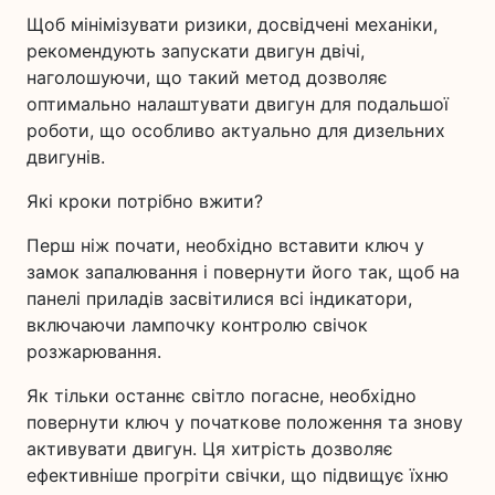
Щоб мінімізувати ризики, досвідчені механіки,
рекомендують запускати двигун двічі,
наголошуючи, що такий метод дозволяє
оптимально налаштувати двигун для подальшої
роботи, що особливо актуально для дизельних
двигунів.
Які кроки потрібно вжити?
Перш ніж почати, необхідно вставити ключ у
замок запалювання і повернути його так, щоб на
панелі приладів засвітилися всі індикатори,
включаючи лампочку контролю свічок
розжарювання.
Як тільки останнє світло погасне, необхідно
повернути ключ у початкове положення та знову
активувати двигун. Ця хитрість дозволяє
ефективніше прогріти свічки, що підвищує їхню