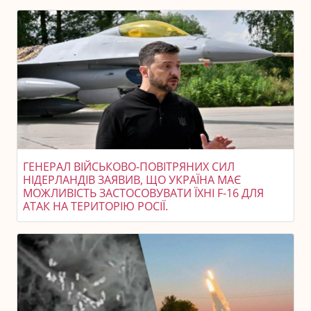
ГЕНЕРАЛ ВІЙСЬКОВО-ПОВІТРЯНИХ СИЛ
НІДЕРЛАНДІВ ЗАЯВИВ, ЩО УКРАЇНА МАЄ
МОЖЛИВІСТЬ ЗАСТОСОВУВАТИ ЇХНІ F-16 ДЛЯ
АТАК НА ТЕРИТОРІЮ РОСІЇ.