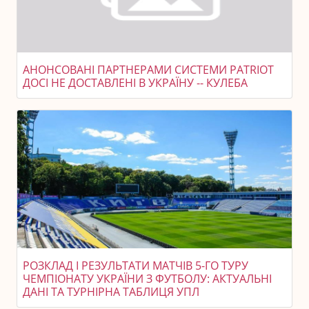
АНОНСОВАНІ ПАРТНЕРАМИ СИСТЕМИ PATRIOT
ДОСІ НЕ ДОСТАВЛЕНІ В УКРАЇНУ -- КУЛЕБА
РОЗКЛАД І РЕЗУЛЬТАТИ МАТЧІВ 5-ГО ТУРУ
ЧЕМПІОНАТУ УКРАЇНИ З ФУТБОЛУ: АКТУАЛЬНІ
ДАНІ ТА ТУРНІРНА ТАБЛИЦЯ УПЛ