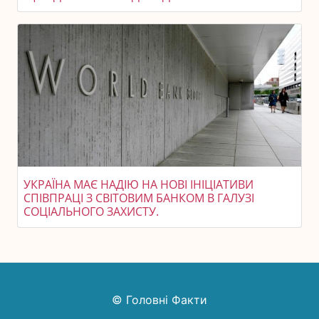
УКРАЇНА МАЄ НАДІЮ НА НОВІ ІНІЦІАТИВИ
СПІВПРАЦІ З СВІТОВИМ БАНКОМ В ГАЛУЗІ
СОЦІАЛЬНОГО ЗАХИСТУ.
© Головні Факти