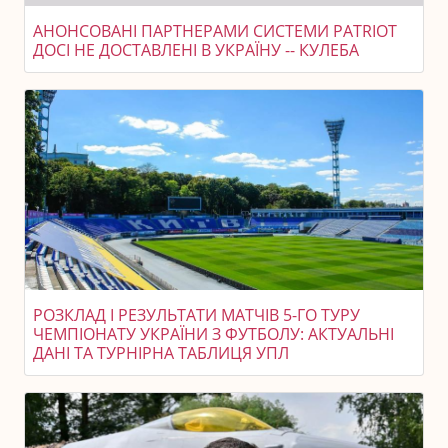
АНОНСОВАНІ ПАРТНЕРАМИ СИСТЕМИ PATRIOT
ДОСІ НЕ ДОСТАВЛЕНІ В УКРАЇНУ -- КУЛЕБА
РОЗКЛАД І РЕЗУЛЬТАТИ МАТЧІВ 5-ГО ТУРУ
ЧЕМПІОНАТУ УКРАЇНИ З ФУТБОЛУ: АКТУАЛЬНІ
ДАНІ ТА ТУРНІРНА ТАБЛИЦЯ УПЛ